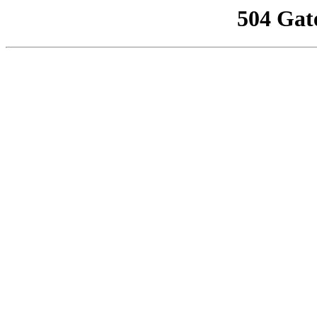
504 Gat