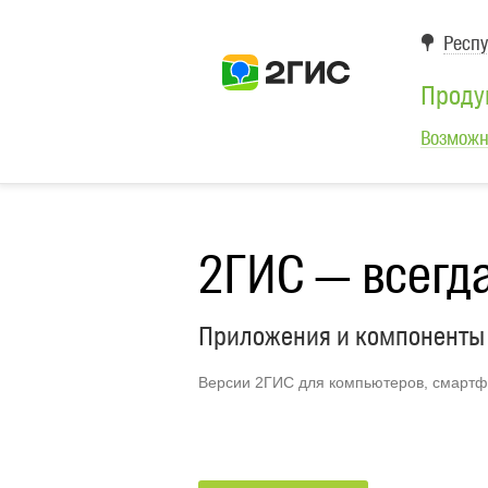
Респу
Проду
Возможн
2ГИС — всегда
Приложения и компоненты
Версии 2ГИС для компьютеров, смартф