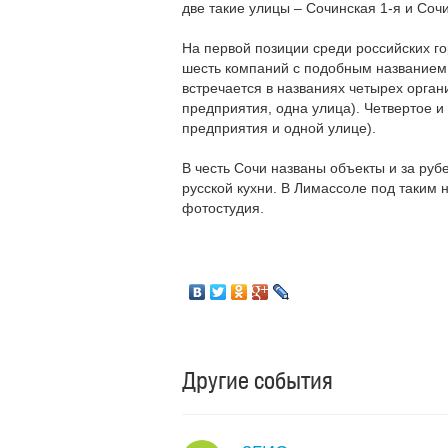
две такие улицы – Сочинская 1-я и Сочи
На первой позиции среди российских г
шесть компаний с подобным названием 
встречается в названиях четырех орган
предприятия, одна улица). Четвертое и
предприятия и одной улице).
В честь Сочи названы объекты и за рубе
русской кухни. В Лимассоле под таким 
фотостудия.
Другие события