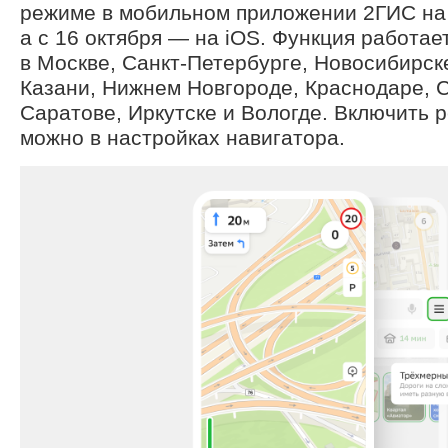
режиме в мобильном приложении 2ГИС на 
а с 16 октября — на iOS. Функция работает
в Москве, Санкт-Петербурге, Новосибирск
Казани, Нижнем Новгороде, Краснодаре, 
Саратове, Иркутске и Вологде. Включить 
можно в настройках навигатора.