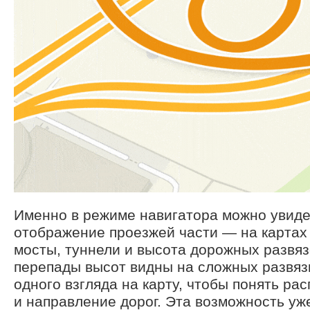
Именно в режиме навигатора можно увиде
отображение проезжей части — на картах
мосты, туннели и высота дорожных развяз
перепады высот видны на сложных развяз
одного взгляда на карту, чтобы понять ра
и направление дорог. Эта возможность уж