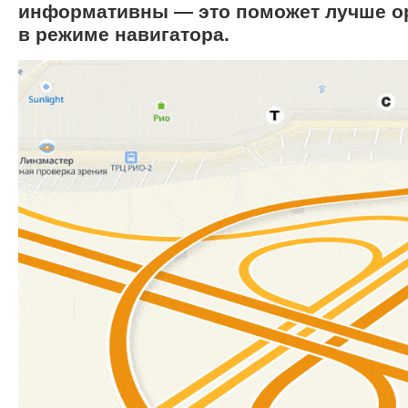
информативны — это поможет лучше о
в режиме навигатора.