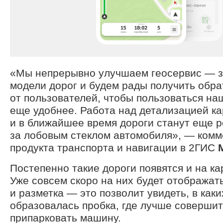
«Мы непрерывно улучшаем геосервис — з
модели дорог и будем рады получить обра
от пользователей, чтобы пользоваться на
еще удобнее. Работа над детализацией ка
и в ближайшее время дороги станут еще 
за лобовым стеклом автомобиля», — комм
продукта транспорта и навигации в 2ГИС
М
Постепенно такие дороги появятся и на ка
Уже совсем скоро на них будет отображат
и разметка — это позволит увидеть, в как
образовалась пробка, где лучше совершит
припарковать машину.