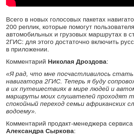
Всего в новых голосовых пакетах навигат
200 реплик, которые помогут пользовател
автомобильных и грузовых маршрутах в с
2ГИС: для этого достаточно включить русс
в приложении.
Комментарий
Николая Дроздова
:
«Я рад, что мне посчастливилось стать 
навигатора 2ГИС. Теперь я буду сопров
в их путешествиях в мире людей и авто
маршруты моих слушателей проходят та
спокойный переход семьи африканских с
водоему».
Комментарий продакт-менеджера сервиса
Александра Сыркова
: