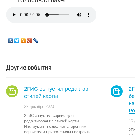
Другие события
2ГИС выпустил редактор
2Г
стилей карты
бе
на
22 декабря 2020
Ро
2ГИС запустил сервис для
редактирования стилей карты.
16 
Инструмент позволяет сторонним
2ГИ
сервисам и приложениям настроить