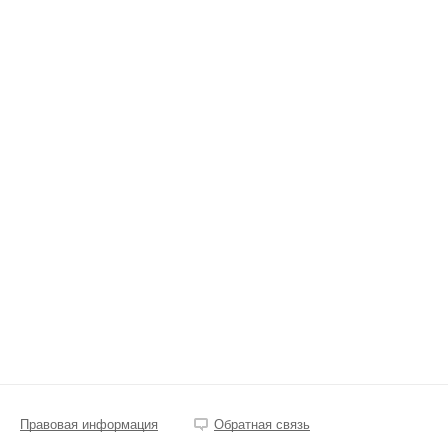
Правовая информация
Обратная связь