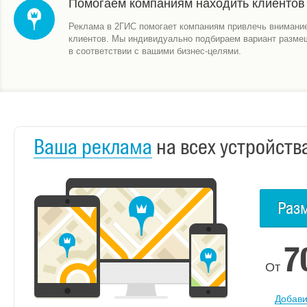
Помогаем компаниям находить клиентов
Реклама в 2ГИС помогает компаниям привлечь внимани
клиентов. Мы индивидуально подбираем вариант разме
в соответствии с вашими бизнес-целями.
Ваша реклама
на всех устройств
Раз
7
От
Добави