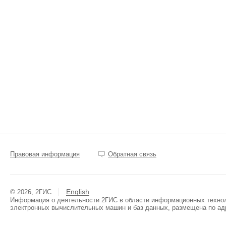
Правовая информация
Обратная связь
English
© 2026, 2ГИС
Информация о деятельности 2ГИС в области информационных техноло
электронных вычислительных машин и баз данных, размещена по ад