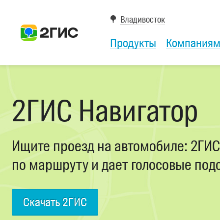
Владивосток
Продукты
Компания
2ГИС Навигатор
Ищите проезд на автомобиле: 2ГИС
по маршруту и дает голосовые под
Скачать 2ГИС