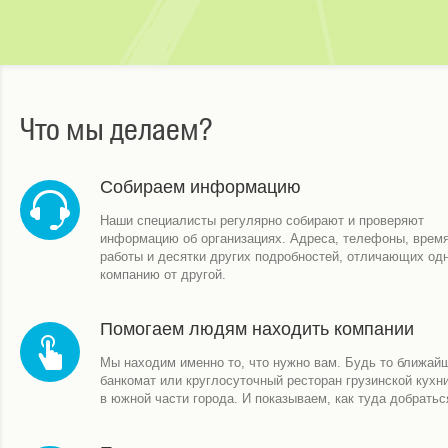
Что мы делаем?
Собираем информацию
Наши специалисты регулярно собирают и проверяют
информацию об организациях. Адреса, телефоны, врем
работы и десятки других подробностей, отличающих од
компанию от другой.
Помогаем людям находить компании
Мы находим именно то, что нужно вам. Будь то ближай
банкомат или круглосуточный ресторан грузинской кухн
в южной части города. И показываем, как туда добратьс