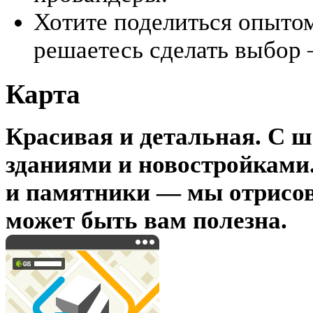
Хотите поделиться опыто
решаетесь сделать выбор
Карта
Красивая и детальная. С 
зданиями и новостройками
и памятники — мы отрисов
может быть вам полезна.