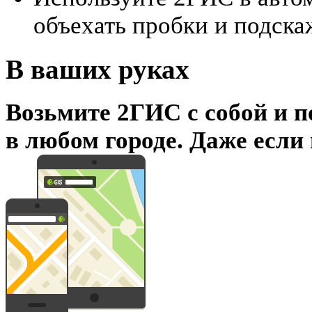
объехать пробки и подска
В ваших руках
Возьмите 2ГИС с собой и п
в любом городе. Даже если 