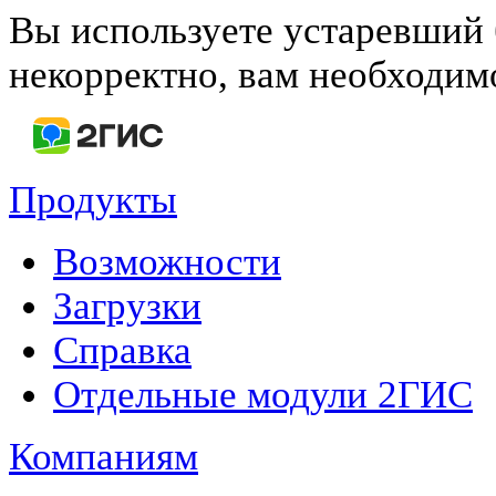
Вы используете устаревший 
некорректно, вам необходи
Продукты
Возможности
Загрузки
Справка
Отдельные модули 2ГИС
Компаниям