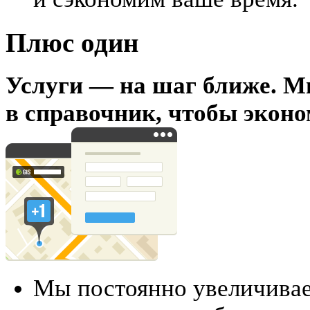
Плюс один
Услуги — на шаг ближе. М
в справочник, чтобы эконо
Мы постоянно увеличивае