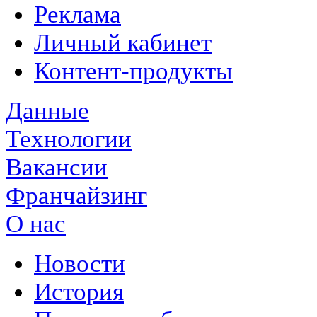
Реклама
Личный кабинет
Контент-продукты
Данные
Технологии
Вакансии
Франчайзинг
О нас
Новости
История