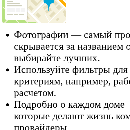
Фотографии — самый прос
скрывается за названием 
выбирайте лучших.
Используйте фильтры для
критериям, например, ра
расчетом.
Подробно о каждом доме 
которые делают жизнь ко
провайдеры.