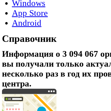
Windows
App Store
Android
Справочник
Информация о 3 094 067 ор
вы получали только актуа
несколько раз в год их про
центра.