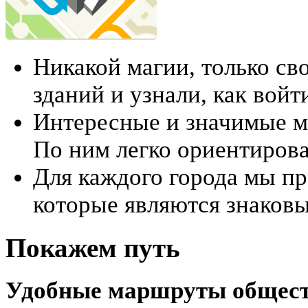
Никакой магии, только с
зданий и узнали, как вой
Интересные и значимые ме
По ним легко ориентирова
Для каждого города мы пр
которые являются знаков
Покажем путь
Удобные маршруты общест