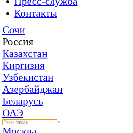
Пресс-служба
Контакты
Сочи
Россия
Казахстан
Киргизия
Узбекистан
Азербайджан
Беларусь
ОАЭ
×
Москва