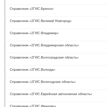
Справочник «2ГИС.Брянск»
Справочник «2ГИС.Великий Новгород»
Справочник «2ГИС.Владимир»
Справочник «2ГИС.Владимирская область»
Справочник «2ГИС.Волгоградская область»
Справочник «2ГИС.Вологда»
Справочник «2ГИС.Вологодская область»
Справочник «2ГИС.Еврейская автономная область»
Справочник «2ГИС.Иваново»