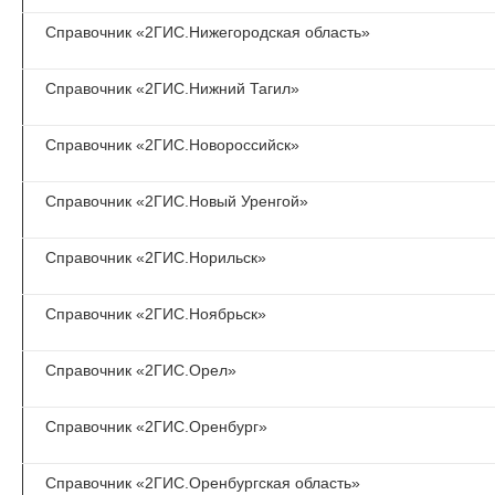
Справочник «2ГИС.Нижегородская область»
Справочник «2ГИС.Нижний Тагил»
Справочник «2ГИС.Новороссийск»
Справочник «2ГИС.Новый Уренгой»
Справочник «2ГИС.Норильск»
Справочник «2ГИС.Ноябрьск»
Справочник «2ГИС.Орел»
Справочник «2ГИС.Оренбург»
Справочник «2ГИС.Оренбургская область»