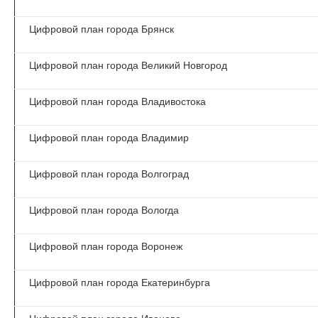
Цифровой план города Брянск
Цифровой план города Великий Новгород
Цифровой план города Владивостока
Цифровой план города Владимир
Цифровой план города Волгоград
Цифровой план города Вологда
Цифровой план города Воронеж
Цифровой план города Екатеринбурга