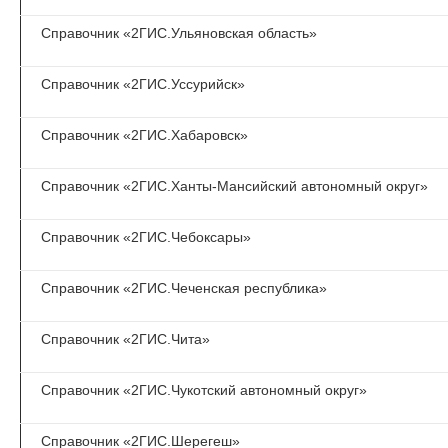
Справочник «2ГИС.Ульяновская область»
Справочник «2ГИС.Уссурийск»
Справочник «2ГИС.Хабаровск»
Справочник «2ГИС.Ханты-Мансийский автономный округ»
Справочник «2ГИС.Чебоксары»
Справочник «2ГИС.Чеченская республика»
Справочник «2ГИС.Чита»
Справочник «2ГИС.Чукотский автономный округ»
Справочник «2ГИС.Шерегеш»