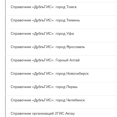
Справочник «ДубльГИС»: город Томск
Справочник «ДубльГИС»: город Тюмень
Справочник «ДубльГИС»: город Уфа
Справочник «ДубльГИС»: город Ярославль
Справочник «ДубльГИС»: Горный Алтай
Справочник «ДубльГИС»: город Новосибирск
Справочник «ДубльГИС»: город Пермь
Справочник «ДубльГИС»: город Челябинск
Справочник организаций 2ГИС.Актау