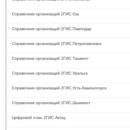
Справочник организаций 2ГИС.Ош
Справочник организаций 2ГИС.Павлодар
Справочник организаций 2ГИС.Петропавловск
Справочник организаций 2ГИС.Ташкент
Справочник организаций 2ГИС.Уральск
Справочник организаций 2ГИС.Усть-Каменогорск
Справочник организаций 2ГИС.Шымкент
Цифровой план 2ГИС.Актау