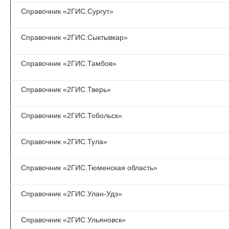
Справочник «2ГИС.Сургут»
Справочник «2ГИС.Сыктывкар»
Справочник «2ГИС.Тамбов»
Справочник «2ГИС.Тверь»
Справочник «2ГИС.Тобольск»
Справочник «2ГИС.Тула»
Справочник «2ГИС.Тюменская область»
Справочник «2ГИС.Улан-Удэ»
Справочник «2ГИС.Ульяновск»