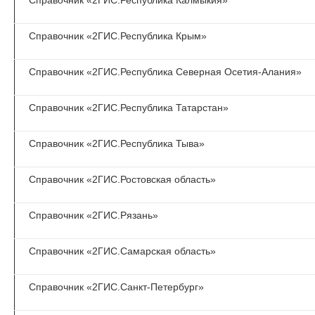
Справочник «2ГИС.Республика Калмыкия»
Справочник «2ГИС.Республика Крым»
Справочник «2ГИС.Республика Северная Осетия-Алания»
Справочник «2ГИС.Республика Татарстан»
Справочник «2ГИС.Республика Тыва»
Справочник «2ГИС.Ростовская область»
Справочник «2ГИС.Рязань»
Справочник «2ГИС.Самарская область»
Справочник «2ГИС.Санкт-Петербург»