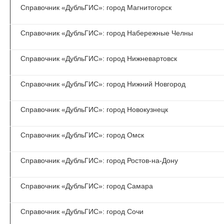
Справочник «ДубльГИС»: город Магнитогорск
Справочник «ДубльГИС»: город Набережные Челны
Справочник «ДубльГИС»: город Нижневартовск
Справочник «ДубльГИС»: город Нижний Новгород
Справочник «ДубльГИС»: город Новокузнецк
Справочник «ДубльГИС»: город Омск
Справочник «ДубльГИС»: город Ростов-на-Дону
Справочник «ДубльГИС»: город Самара
Справочник «ДубльГИС»: город Сочи