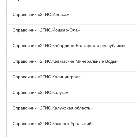
Справочник «2ГИС.Ижевск»
Справочник «2ГИС.Йошкар-Ола»
Справочник «2ГИС.Кабардино-Балкарская республика»
Справочник «2ГИС.Кавказские Минеральные Воды»
Справочник «2ГИС.Калининград»
Справочник «2ГИС.Калуга»
Справочник «2ГИС.Калужская область»
Справочник «2ГИС.Каменск-Уральский»