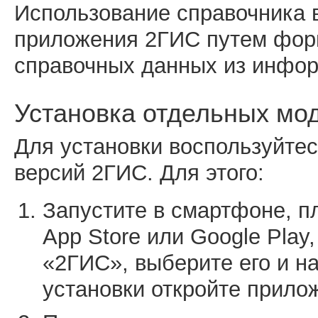
Использование справочника 
приложения 2ГИС путем фор
справочных данных из инфо
Установка отдельных мо
Для установки воспользуйте
версий 2ГИС. Для этого:
Запустите в смартфоне, 
App Store или Google Play
«2ГИС», выберите его и н
установки откройте прило