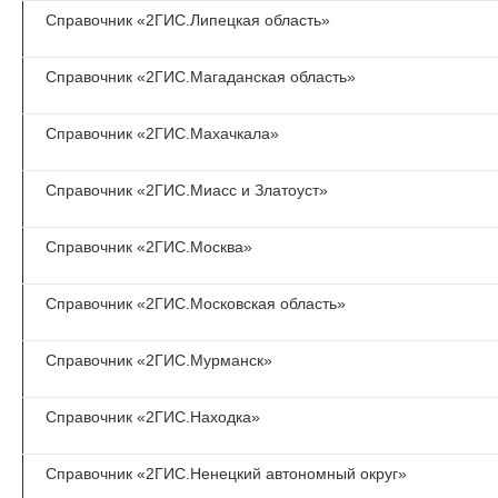
Справочник «2ГИС.Липецкая область»
Справочник «2ГИС.Магаданская область»
Справочник «2ГИС.Махачкала»
Справочник «2ГИС.Миасс и Златоуст»
Справочник «2ГИС.Москва»
Справочник «2ГИС.Московская область»
Справочник «2ГИС.Мурманск»
Справочник «2ГИС.Находка»
Справочник «2ГИС.Ненецкий автономный округ»