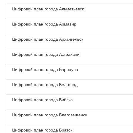
Цифровой план города Альметьевск
Цифровой план города Армавир
Цифровой план города Архангельск
Цифровой план города Астрахани
Цифровой план города Барнаула
Цифровой план города Белгород
Цифровой план города Бийска
Цифровой план города Благовещенск
Цифровой план города Братск