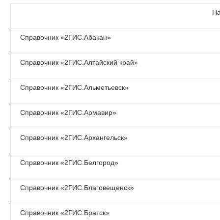
На
Справочник «2ГИС.Абакан»
Справочник «2ГИС.Алтайский край»
Справочник «2ГИС.Альметьевск»
Справочник «2ГИС.Армавир»
Справочник «2ГИС.Архангельск»
Справочник «2ГИС.Белгород»
Справочник «2ГИС.Благовещенск»
Справочник «2ГИС.Братск»