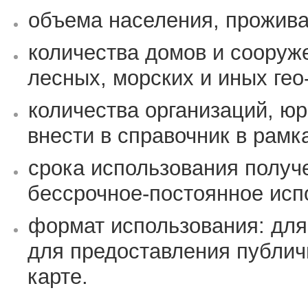
объема населения, прожива
количества домов и сооруж
лесных, морских и иных гео
количества организаций, ю
внести в справочник в рамк
срока использования получе
бессрочное-постоянное исп
формат использования: для
для предоставления публич
карте.