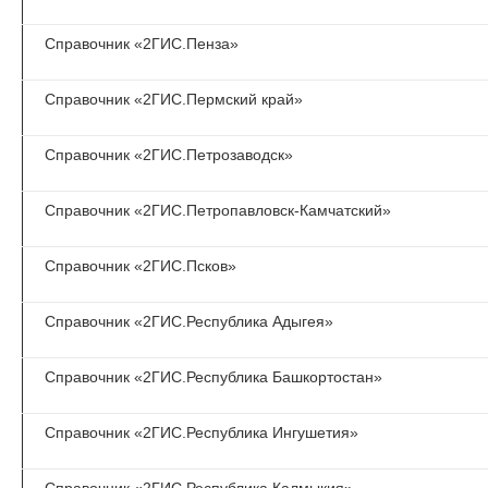
Справочник «2ГИС.Пенза»
Справочник «2ГИС.Пермский край»
Справочник «2ГИС.Петрозаводск»
Справочник «2ГИС.Петропавловск-Камчатский»
Справочник «2ГИС.Псков»
Справочник «2ГИС.Республика Адыгея»
Справочник «2ГИС.Республика Башкортостан»
Справочник «2ГИС.Республика Ингушетия»