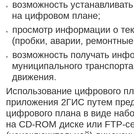
возможность устанавливать
на цифровом плане;
просмотр информации о тек
(пробки, аварии, ремонтные
возможность получать инф
муниципального транспорта
движения.
Использование цифрового пл
приложения 2ГИС путем пред
цифрового плана в виде набо
на CD-ROM диске или FTP-се