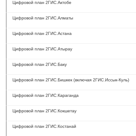
Цифровой план 2ГИС.Актобе
Цифровой план 2ГИС.Алматы
Цифровой план 2ГИС.Астана
Цифровой план 2ГИС.Атырау
Цифровой план 2ГИС.Баку
Цифровой план 2ГИС.Бишкек (включая 2ГИС.Иссык-Куль)
Цифровой план 2ГИС.Караганда
Цифровой план 2ГИС.Кокшетау
Цифровой план 2ГИС.Костанай