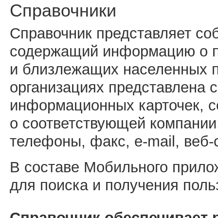
Справочники
Справочник представляет со
содержащий информацию о п
и близлежащих населенных п
организациях представлена 
информационных карточек, 
о соответствующей компании:
телефоны, факс, e-mail, веб-
В составе Мобильного прило
для поиска и получения пол
Справочник обеспечивает