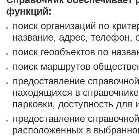
функций:
поиск организаций по крите
название, адрес, телефон, са
поиск геообъектов по назв
поиск маршрутов обществен
предоставление справочной
находящихся в справочнике
парковки, доступность для 
предоставление справочной
расположенных в выбранном