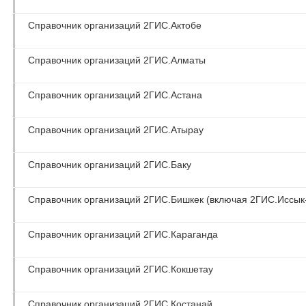
Справочник организаций 2ГИС.Актобе
Справочник организаций 2ГИС.Алматы
Справочник организаций 2ГИС.Астана
Справочник организаций 2ГИС.Атырау
Справочник организаций 2ГИС.Баку
Справочник организаций 2ГИС.Бишкек (включая 2ГИС.Иссык
Справочник организаций 2ГИС.Караганда
Справочник организаций 2ГИС.Кокшетау
Справочник организаций 2ГИС.Костанай