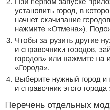
При первом запуске прил
установить город, в котор
начнет скачивание городов
нажмите «Отмена»). Подожд
Чтобы загрузить другие 
и справочники городов, з
городов» или нажмите на 
«Города».
Выберите нужный город и 
и справочник этого города 
Перечень отдельных мод