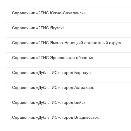
Справочник «2ГИС.Южно-Сахалинск»
Справочник «2ГИС.Якутск»
Справочник «2ГИС.Ямало-Ненецкий автономный округ»
Справочник «2ГИС.Ярославская область»
Справочник «ДубльГИС»: город Барнаул
Справочник «ДубльГИС»: город Астрахань
Справочник «ДубльГИС»: город Бийск
Справочник «ДубльГИС»: город Владивосток