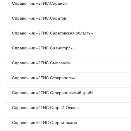
Справочник «2ГИС.Саранск»
Справочник «2ГИС.Саратов»
Справочник «2ГИС.Саратовская область»
Справочник «2ГИС.Саяногорск»
Справочник «2ГИС.Смоленск»
Справочник «2ГИС.Ставрополь»
Справочник «2ГИС.Ставропольский край»
Справочник «2ГИС.Старый Оскол»
Справочник «2ГИС.Стерлитамак»