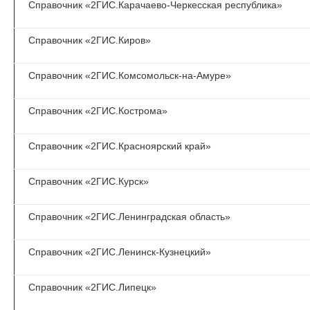
Справочник «2ГИС.Карачаево-Черкесская республика»
Справочник «2ГИС.Киров»
Справочник «2ГИС.Комсомольск-на-Амуре»
Справочник «2ГИС.Кострома»
Справочник «2ГИС.Красноярский край»
Справочник «2ГИС.Курск»
Справочник «2ГИС.Ленинградская область»
Справочник «2ГИС.Ленинск-Кузнецкий»
Справочник «2ГИС.Липецк»