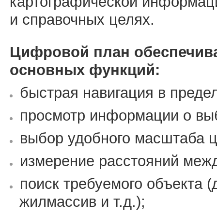
картографической информаци
и справочных целях.
Цифровой план обеспечив
основных функций:
быстрая навигация в преде
просмотр информации о вы
выбор удобного масштаба ц
измерение расстояний меж
поиск требуемого объекта (
жилмассив и т.д.);