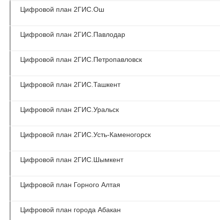
Цифровой план 2ГИС.Ош
Цифровой план 2ГИС.Павлодар
Цифровой план 2ГИС.Петропавловск
Цифровой план 2ГИС.Ташкент
Цифровой план 2ГИС.Уральск
Цифровой план 2ГИС.Усть-Каменогорск
Цифровой план 2ГИС.Шымкент
Цифровой план Горного Алтая
Цифровой план города Абакан