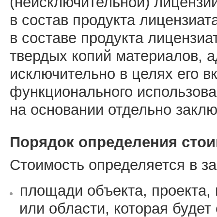
(неисключительной) лицензи
в состав продукта лицензиат
в составе продукта лицензиа
твердых копий материалов, 
исключительно в целях его 
функционального использова
на основании отдельно заклю
Порядок определения сто
Стоимость определяется в за
площади объекта, проекта, 
или области, которая будет