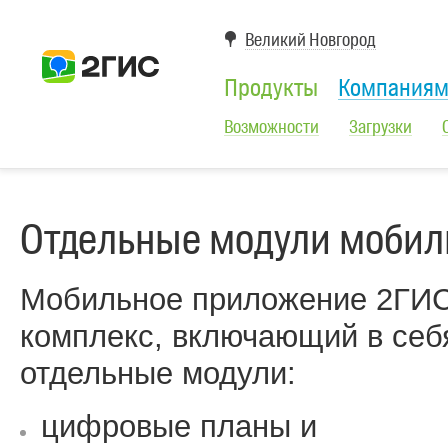
Великий Новгород
Продукты
Компания
Возможности
Загрузки
Отдельные модули мобил
Мобильное приложение 2ГИС
комплекс, включающий в себ
отдельные модули:
цифровые планы и