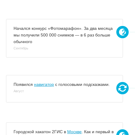
Начался конкурс «Фотомарафон». За два месяца
мы получили 500 000 снимков — в 6 раз больше
обычного
Сентябрь
Появился
навигатор
с голосовыми подсказками.
Август
Городской хакатон 2ГИС в
Москве
. Как и первый в