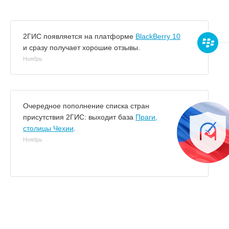
2ГИС появляется на платформе
BlackBerry 10
и сразу получает хорошие отзывы.
Ноябрь
Очередное пополнение списка стран
присутствия 2ГИС: выходит база
Праги,
столицы Чехии
.
Ноябрь