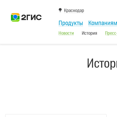
Краснодар
Продукты
Компания
Новости
История
Пресс
Истор