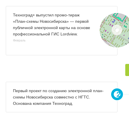
Техноград+ выпустил промо-тираж
«План-схемы Новосибирска» — первой
публичной электронной карты на основе
профессиональной ГИС Lordview.
Февраль
Первый проект по созданию электронной план-
схемы Новосибирска совместно с НГТС.
Основана компания Техноград.