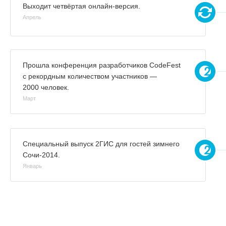
Выходит четвёртая онлайн-версия.
Апрель
Прошла конференция разработчиков CodeFest
с рекордным количеством участников —
2000 человек.
Март
Специальный выпуск 2ГИС для гостей зимнего
Сочи-2014.
Январь