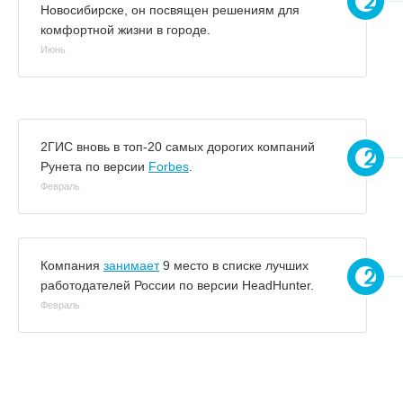
Новосибирске, он посвящен решениям для
комфортной жизни в городе.
Июнь
2ГИС вновь в топ-20 самых дорогих компаний
Рунета по версии
Forbes
.
Февраль
Компания
занимает
9 место в списке лучших
работодателей России по версии HeadHunter.
Февраль