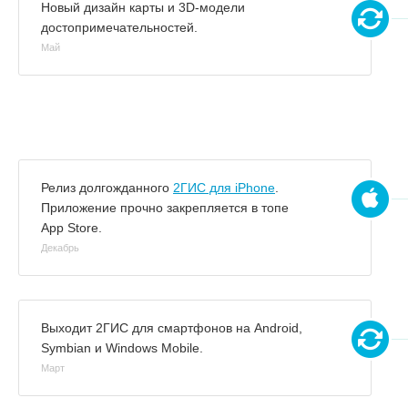
Новый дизайн карты и 3D-модели
достопримечательностей.
Май
Релиз долгожданного
2ГИС для iPhone
.
Приложение прочно закрепляется в топе
App Store.
Декабрь
Выходит 2ГИС для смартфонов на Android,
Symbian и Windows Mobile.
Март