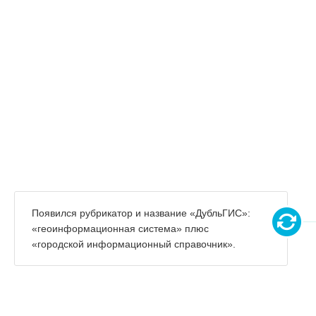
Появился рубрикатор и название «ДубльГИС»:
«геоинформационная система» плюс
«городской информационный справочник».