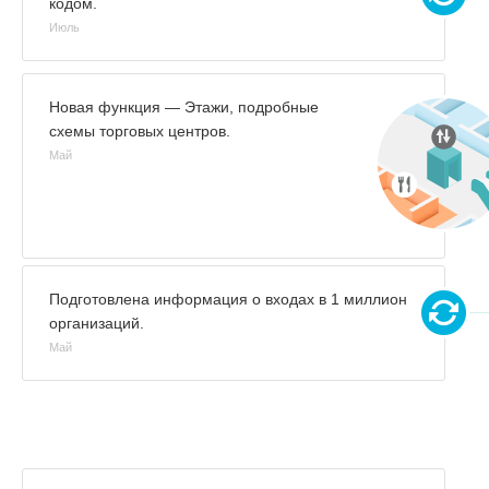
кодом.
Июль
Новая функция — Этажи, подробные
схемы торговых центров.
Май
Подготовлена информация о входах в 1 миллион
организаций.
Май