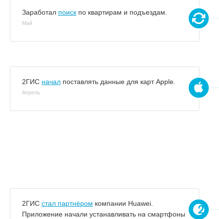
Заработал
поиск
по квартирам и подъездам.
Май
2ГИС
начал
поставлять данные для карт Apple.
Апрель
2ГИС
стал партнёром
компании Huawei.
Приложение начали устанавливать на смартфоны