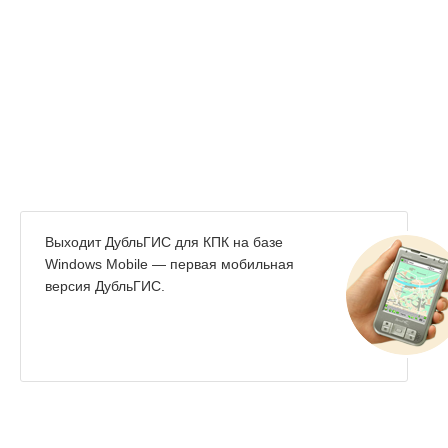
Выходит ДубльГИС для КПК на базе
Windows Mobile — первая мобильная
версия ДубльГИС.