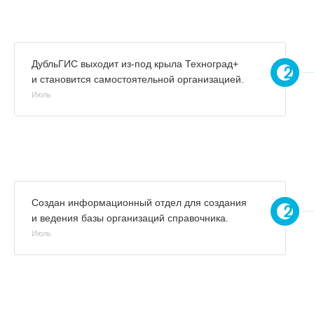
ДубльГИС выходит из-под крыла Техноград+
и становится самостоятельной организацией.
Июль
Создан информационный отдел для создания
и ведения базы организаций справочника.
Июль