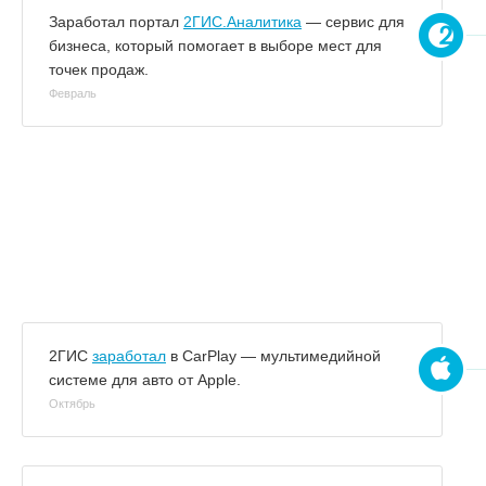
Заработал портал
2ГИС.Аналитика
— сервис для
бизнеса, который помогает в выборе мест для
точек продаж.
Февраль
2ГИС
заработал
в CarPlay — мультимедийной
системе для авто от Apple.
Октябрь