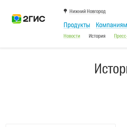
Нижний Новгород
Продукты
Компания
Новости
История
Пресс
Истор