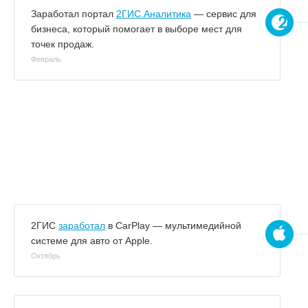
Заработал портал
2ГИС.Аналитика
— сервис для
бизнеса, который помогает в выборе мест для
точек продаж.
Февраль
2ГИС
заработал
в CarPlay — мультимедийной
системе для авто от Apple.
Октябрь