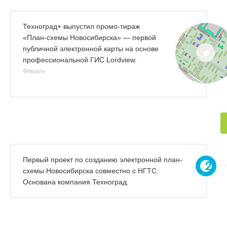
Техноград+ выпустил промо-тираж
«План-схемы Новосибирска» — первой
публичной электронной карты на основе
профессиональной ГИС Lordview.
Февраль
Первый проект по созданию электронной план-
схемы Новосибирска совместно с НГТС.
Основана компания Техноград.