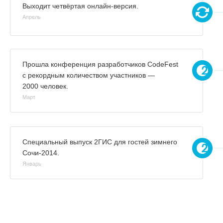
Выходит четвёртая онлайн-версия.
Апрель
Прошла конференция разработчиков CodeFest
с рекордным количеством участников —
2000 человек.
Март
Специальный выпуск 2ГИС для гостей зимнего
Сочи-2014.
Январь