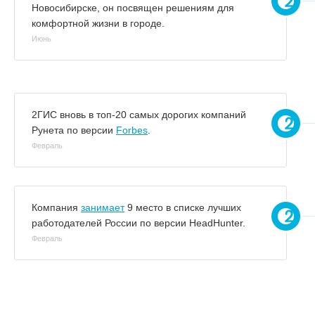
Новосибирске, он посвящен решениям для
комфортной жизни в городе.
Июнь
2ГИС вновь в топ-20 самых дорогих компаний
Рунета по версии
Forbes
.
Февраль
Компания
занимает
9 место в списке лучших
работодателей России по версии HeadHunter.
Февраль