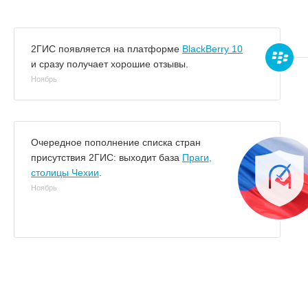
2ГИС появляется на платформе
BlackBerry 10
и сразу получает хорошие отзывы.
Ноябрь
Очередное пополнение списка стран
присутствия 2ГИС: выходит база
Праги,
столицы Чехии
.
Ноябрь