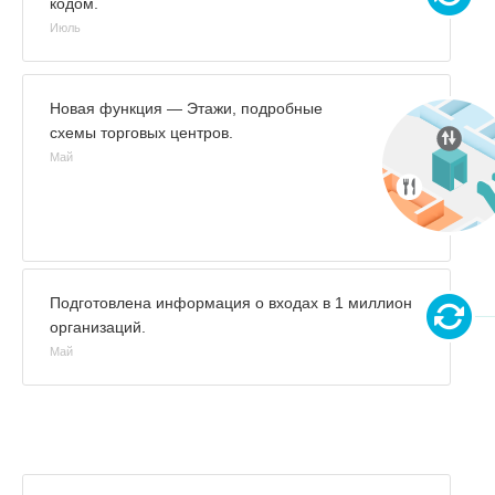
кодом.
Июль
Новая функция — Этажи, подробные
схемы торговых центров.
Май
Подготовлена информация о входах в 1 миллион
организаций.
Май