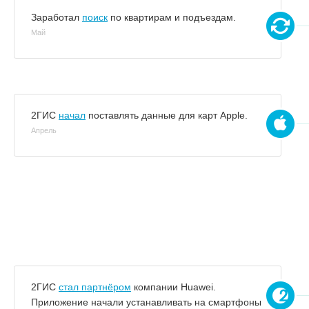
Заработал
поиск
по квартирам и подъездам.
Май
2ГИС
начал
поставлять данные для карт Apple.
Апрель
2ГИС
стал партнёром
компании Huawei.
Приложение начали устанавливать на смартфоны