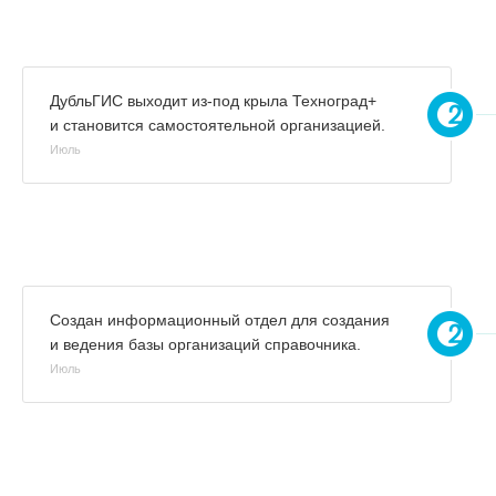
ДубльГИС выходит из-под крыла Техноград+
и становится самостоятельной организацией.
Июль
Создан информационный отдел для создания
и ведения базы организаций справочника.
Июль