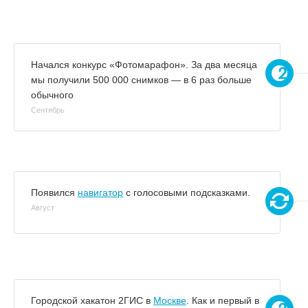
Начался конкурс «Фотомарафон». За два месяца
мы получили 500 000 снимков — в 6 раз больше
обычного
Сентябрь
Появился
навигатор
с голосовыми подсказками.
Август
Городской хакатон 2ГИС в
Москве
. Как и первый в