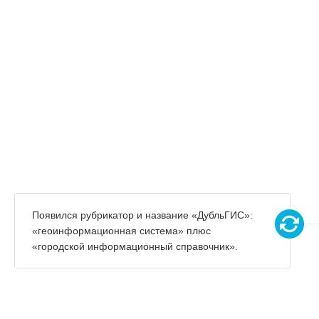
Появился рубрикатор и название «ДубльГИС»:
«геоинформационная система» плюс
«городской информационный справочник».