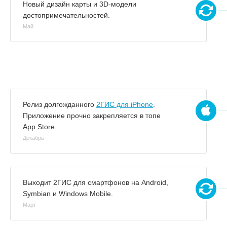
Новый дизайн карты и 3D-модели
достопримечательностей.
Май
Релиз долгожданного
2ГИС для iPhone
.
Приложение прочно закрепляется в топе
App Store.
Декабрь
Выходит 2ГИС для смартфонов на Android,
Symbian и Windows Mobile.
Март