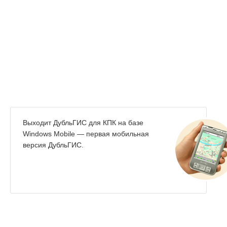
Выходит ДубльГИС для КПК на базе
Windows Mobile — первая мобильная
версия ДубльГИС.